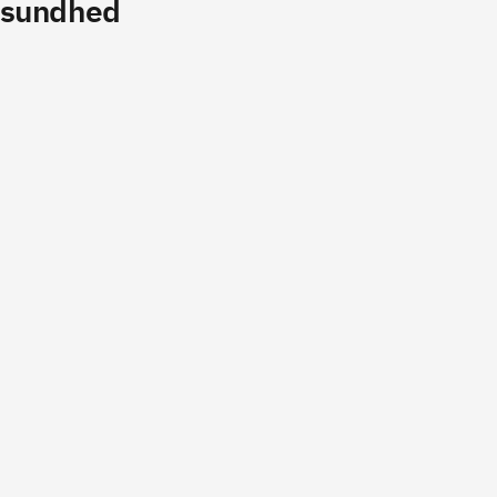
r sundhed