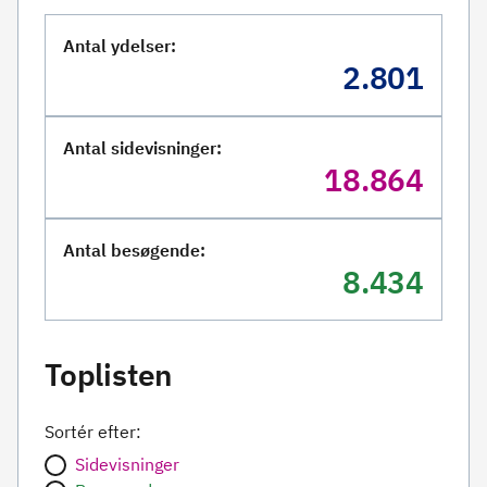
Antal ydelser:
2.801
Antal sidevisninger:
18.864
Antal besøgende:
8.434
Toplisten
Sortér efter:
Sidevisninger