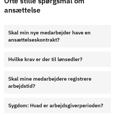
Ofte stille spørgsmål om
ansættelse
Skal min nye medarbejder have en
ansættelseskontrakt?
Hvilke krav er der til lønsedler?
Skal mine medarbejdere registrere
arbejdstid?
Sygdom: Hvad er arbejdsgiverperioden?