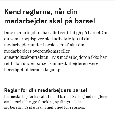
Kend reglerne, når din
medarbejder skal på barsel
Dine medarbejdere har altid ret til at gå på barsel. Om
du som arbejdsgiver skal udbetale løn til din
medarbejder under barslen, er aftalt i din
medarbejders overenskomst eller
ansættelseskontrakten. Hvis medarbejderen ikke har
ret til løn under barsel, kan medarbejderen være
berettiget til barselsdagpenge.
Regler for din medarbejders barsel
Din medarbejder har altid ret til barsel. Sæt dig ind i reglerne 
om barsel til begge forældre, og få styr på din 
indberetningspligt samt mulighed for refusion.