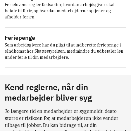
Ferielovens regler fastsætter, hvordan arbejdsgiver skal 
betale til ferie, og hvordan medarbejderne optjener og 
afholder ferien.
Feriepenge
Som arbejdsgivere har du pligt til at indberette feriepenge i 
eIndkomst hos Skattestyrelsen, medmindre du udbetaler løn 
under ferie til din medarbejdere.
Kend reglerne, når din
medarbejder bliver syg
Jo længere tid en medarbejder er sygemeldt, desto
større er risikoen for, at medarbejderen ikke vender
tilbage til jobbet. Du kan bidrage til, at din