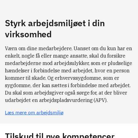
Styrk arbejdsmiljøet i din
virksomhed
Værn om dine medarbejdere. Uanset om du kun har en
enkelt, nogle få eller mange ansatte, skal du forsikre
medarbejderne mod arbejdsulykker, som er pludselige
hændelser i forbindelse med arbejdet, hvor en person
kommer til skade. Og erhvervssygdomme, som er
sygdomme, der kan sættes i forbindelse med arbejdet.
Du skal som arbejdsgiver også sørge for, at der bliver
udarbejdet en arbejdspladsvurdering (APV).
Læs mere om arbejdsmiljø
Tilskud til nye kompetencer