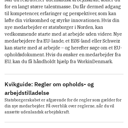
for en langt større talentmasse. Du får dermed adgang
til kompetencer, erfaringer og perspektiver, som kan
løfte din virksomhed og styrke innovationen. Hvis din
nye medarbejder er statsborger i Norden, kan
vedkommende starte med at arbejde uden videre. Nye
medarbejdere fra EU-lande, et EØS-land eller Schweiz
kan starte med at arbejde – og herefter søge om et EU-
opholdsdokument. Hvis du ønsker en medarbejder fra
EU, kan du få håndholdt hjælp fra WorkinDenmark.
Kvikguide: Regler om opholds- og
arbejdstilladelse
Statsborgerskabet er afgørende for de regler som gælder for 
din nye medarbejder. Få overblik over reglerne, når du vil 
ansætte udenlandsk arbejdskraft.