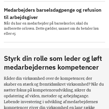
Medarbejders barselsdagpenge og refusion
til arbejdsgiver
Når du har en medarbejder på barselsorlov, skal du 
indberette orloven. Dette gælder, uanset om du betaler løn 
eller ej.
Styrk din rolle som leder og løft
medarbejdernes kompetencer
Råder din virksomhed over de kompetencer, der
skaber en stærk og fremtidssikret virksomhed? Når du
sætter fokus på kompetenceudvikling, sikrer du
opdatering af viden, metoder og arbejdsgange.
Løbende investering i udvikling af medarbejdernes
kompetencer giver din virksomhed en lang række