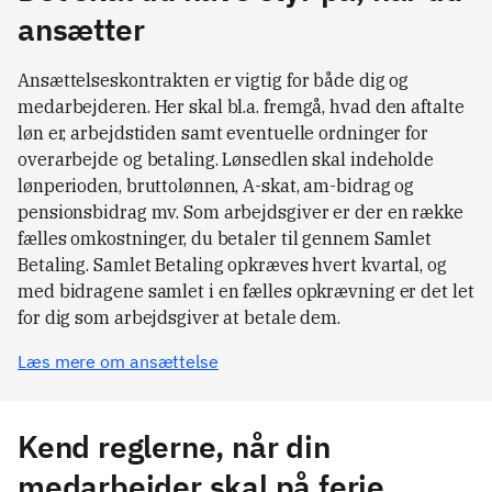
ansætter
Ansættelseskontrakten er vigtig for både dig og
medarbejderen. Her skal bl.a. fremgå, hvad den aftalte
løn er, arbejdstiden samt eventuelle ordninger for
overarbejde og betaling. Lønsedlen skal indeholde
lønperioden, bruttolønnen, A-skat, am-bidrag og
pensionsbidrag mv. Som arbejdsgiver er der en række
fælles omkostninger, du betaler til gennem Samlet
Betaling. Samlet Betaling opkræves hvert kvartal, og
med bidragene samlet i en fælles opkrævning er det let
for dig som arbejdsgiver at betale dem.
Læs mere om ansættelse
Kend reglerne, når din
medarbejder skal på ferie