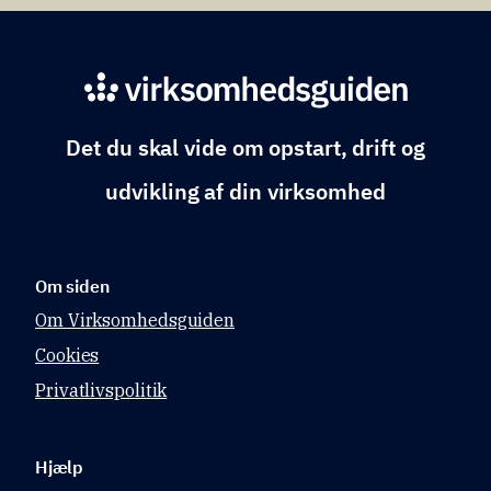
Det du skal vide om opstart, drift og
udvikling af din virksomhed
Om siden
Om Virksomhedsguiden
Cookies
Privatlivspolitik
Hjælp