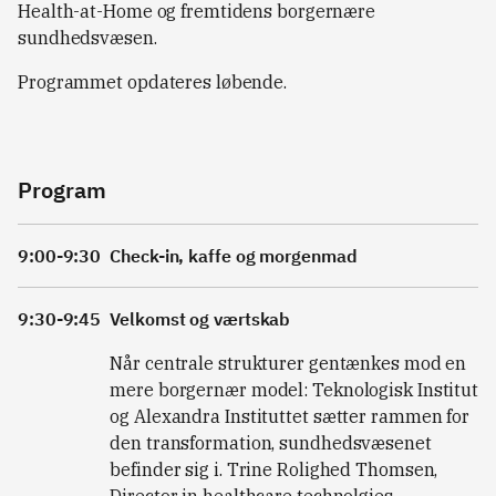
Health-at-Home og fremtidens borgernære
sundhedsvæsen.
Programmet opdateres løbende.
Program
9:00-9:30
Check-in, kaffe og morgenmad
9:30-9:45
Velkomst og værtskab
Når centrale strukturer gentænkes mod en
mere borgernær model: Teknologisk Institut
og Alexandra Instituttet sætter rammen for
den transformation, sundhedsvæsenet
befinder sig i. Trine Rolighed Thomsen,