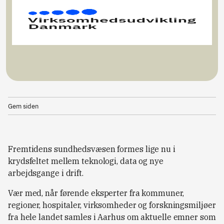
Gem siden
Fremtidens sundhedsvæsen formes lige nu i
krydsfeltet mellem teknologi, data og nye
arbejdsgange i drift.
Vær med, når førende eksperter fra kommuner,
regioner, hospitaler, virksomheder og forskningsmiljøer
fra hele landet samles i Aarhus om aktuelle emner som